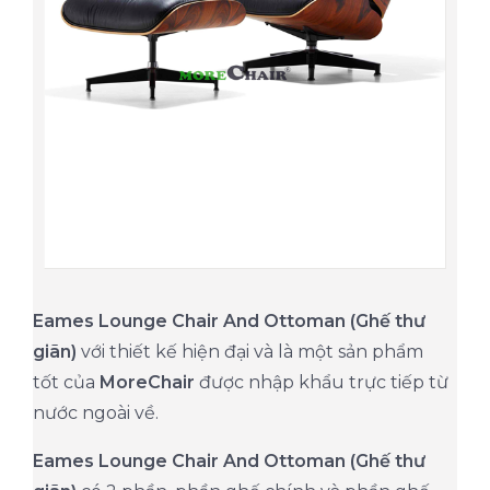
Eames Lounge Chair And Ottoman (Ghế thư
giãn)
với thiết kế hiện đại và là một sản phẩm
tốt của
MoreChair
được nhập khẩu trực tiếp từ
nước ngoài về.
Eames Lounge Chair And Ottoman (Ghế thư