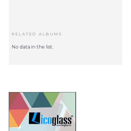
RELATED ALBUMS
No data in the list.