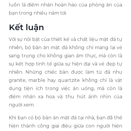
luôn là điểm nhấn hoàn hảo của phòng ăn của
bạn trong nhiều năm tới.
Kết luận
Với sự nổi bật của thiết kế và chất liệu mặt đá tự
nhiên, bộ bàn ăn mặt đá không chỉ mang lại vẻ
sang trọng cho không gian ẩm thực, mà còn là
sự kết hợp tinh tế giữa sự hiện đại và vẻ đẹp tự
nhiên. Những chiếc bàn được làm từ đá như
granite, marble hay quartzite không chỉ là vật
dụng tiện ích trong việc ăn uống, mà còn là
điểm nhấn xa hoa và thu hút ánh nhìn của
người xem.
Khi bạn có bộ bàn ăn mặt đá tại nhà, bạn đã thể
hiện thành công giai điệu giữa con người hiện