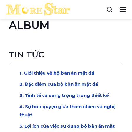
ALBUM
TIN TỨC
Giới thiệu về bộ bàn ăn mặt đá
Đặc điểm của bộ bàn ăn mặt đá
Tinh tế và sang trọng trong thiết kế
Sự hòa quyện giữa thiên nhiên và nghệ
thuật
Lợi ích của việc sử dụng bộ bàn ăn mặt