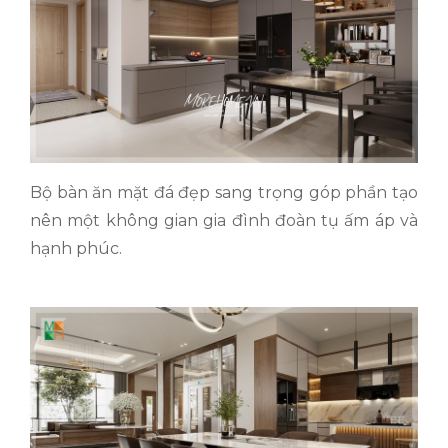
Bộ bàn ăn mặt đá đẹp sang trọng góp phần tạo
nên một không gian gia đình đoàn tụ ấm áp và
hạnh phúc.