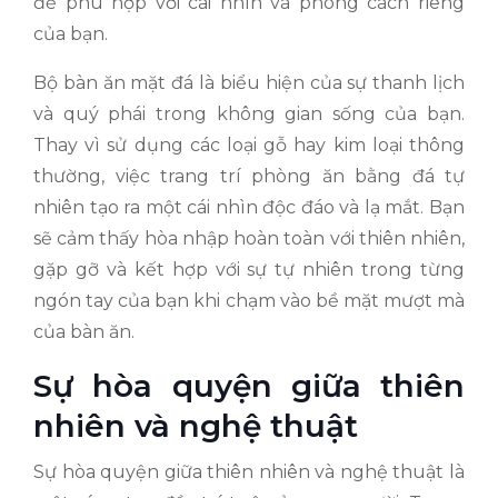
để phù hợp với cái nhìn và phong cách riêng
của bạn.
Bộ bàn ăn mặt đá là biểu hiện của sự thanh lịch
và quý phái trong không gian sống của bạn.
Thay vì sử dụng các loại gỗ hay kim loại thông
thường, việc trang trí phòng ăn bằng đá tự
nhiên tạo ra một cái nhìn độc đáo và lạ mắt. Bạn
sẽ cảm thấy hòa nhập hoàn toàn với thiên nhiên,
gặp gỡ và kết hợp với sự tự nhiên trong từng
ngón tay của bạn khi chạm vào bề mặt mượt mà
của bàn ăn.
Sự hòa quyện giữa thiên
nhiên và nghệ thuật
Sự hòa quyện giữa thiên nhiên và nghệ thuật là