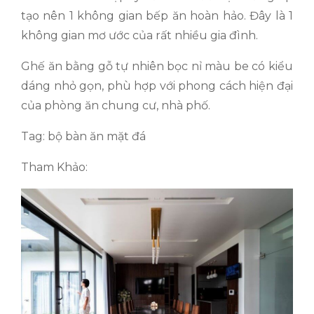
tạo nên 1 không gian bếp ăn hoàn hảo. Đây là 1
không gian mơ ước của rất nhiều gia đình.
Ghế ăn bằng gỗ tự nhiên bọc nỉ màu be có kiểu
dáng nhỏ gọn, phù hợp với phong cách hiện đại
của phòng ăn chung cư, nhà phố.
Tag: bộ bàn ăn mặt đá
Tham Khảo: