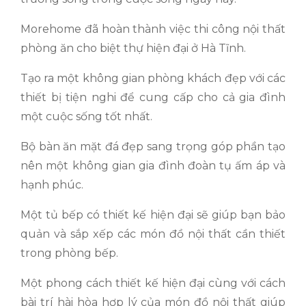
Morehome đã hoàn thành việc thi công nội thất
phòng ăn cho biệt thự hiện đại ở Hà Tĩnh.
Tạo ra một không gian phòng khách đẹp với các
thiết bị tiện nghi để cung cấp cho cả gia đình
một cuộc sống tốt nhất.
Bộ bàn ăn mặt đá đẹp sang trọng góp phần tạo
nên một không gian gia đình đoàn tụ ấm áp và
hạnh phúc.
Một tủ bếp có thiết kế hiện đại sẽ giúp bạn bảo
quản và sắp xếp các món đồ nội thất cần thiết
trong phòng bếp.
Một phong cách thiết kế hiện đại cùng với cách
bài trí hài hòa hợp lý của món đồ nội thất giúp