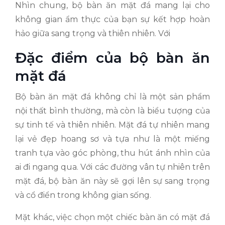
Nhìn chung, bộ bàn ăn mặt đá mang lại cho
không gian ẩm thực của bạn sự kết hợp hoàn
hảo giữa sang trọng và thiên nhiên. Với
Đặc điểm của bộ bàn ăn
mặt đá
Bộ bàn ăn mặt đá không chỉ là một sản phẩm
nội thất bình thường, mà còn là biểu tượng của
sự tinh tế và thiên nhiên. Mặt đá tự nhiên mang
lại vẻ đẹp hoang sơ và tựa như là một miếng
tranh tựa vào góc phòng, thu hút ánh nhìn của
ai đi ngang qua. Với các đường vân tự nhiên trên
mặt đá, bộ bàn ăn này sẽ gợi lên sự sang trọng
và cổ điển trong không gian sống.
Mặt khác, việc chọn một chiếc bàn ăn có mặt đá