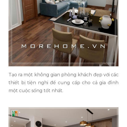
Tạo ra một không gian phòng khách đẹp với các
thiết bị tiện nghi để cung cấp cho cả gia đình
một cuộc sống tốt nhất.