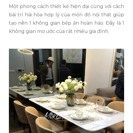
Một phong cách thiết kế hiện đại cùng với cách
bài trí hài hòa hợp lý của món đồ nội thất giúp
tạo nên 1 không gian bếp ăn hoàn hảo. Đây là 1
không gian mơ ước của rất nhiều gia đình.