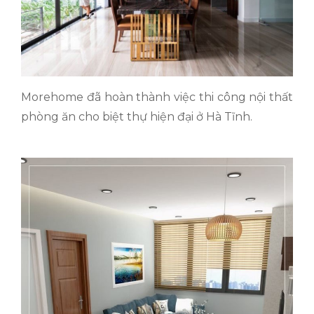
Morehome đã hoàn thành việc thi công nội thất
phòng ăn cho biệt thự hiện đại ở Hà Tĩnh.