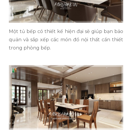
Một tủ bếp có thiết kế hiện đại sẽ giúp bạn bảo
quản và sắp xếp các món đồ nội thất cần thiết
trong phòng bếp.