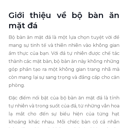
Giới thiệu về bộ bàn ăn
mặt đá
Bộ bàn ăn mặt đá là một lựa chọn tuyệt vời để
mang sự tinh tế và thiên nhiên vào không gian
ẩm thực của bạn. Với đá tự nhiên được chế tác
thành các mặt bàn, bộ bàn ăn này không những
góp phần tạo ra một không gian trang nhã mà
còn mang lại sự sang trọng và đẳng cấp cho căn
phòng.
Đặc điểm nổi bật của bộ bàn ăn mặt đá là tính
tự nhiên và trong suốt của đá, từ những vân hoa
lạ mắt cho đến sự biểu hiện của từng hạt
khoáng khác nhau. Mỗi chiếc bàn có cá nhân