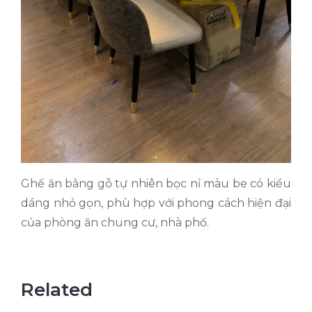
Ghế ăn bằng gỗ tự nhiên bọc nỉ màu be có kiểu
dáng nhỏ gọn, phù hợp với phong cách hiện đại
của phòng ăn chung cư, nhà phố.
Related