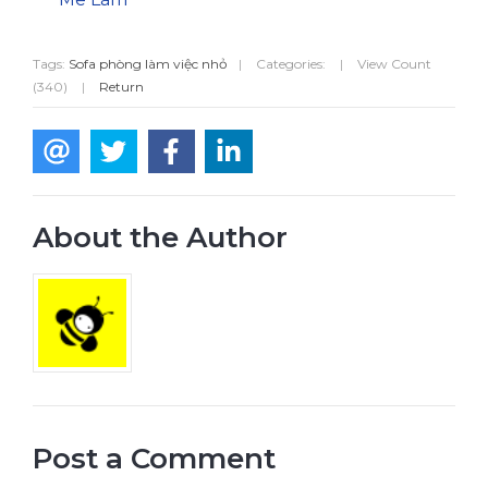
Tags:
Sofa phòng làm việc nhỏ
|
Categories:
|
View Count
(340)
|
Return
About the Author
Post a Comment