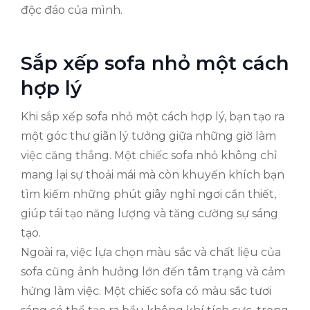
độc đáo của mình.
Sắp xếp sofa nhỏ một cách
hợp lý
Khi sắp xếp sofa nhỏ một cách hợp lý, bạn tạo ra
một góc thư giãn lý tưởng giữa những giờ làm
việc căng thẳng. Một chiếc sofa nhỏ không chỉ
mang lại sự thoải mái mà còn khuyến khích bạn
tìm kiếm những phút giây nghỉ ngơi cần thiết,
giúp tái tạo năng lượng và tăng cường sự sáng
tạo.
Ngoài ra, việc lựa chọn màu sắc và chất liệu của
sofa cũng ảnh hưởng lớn đến tâm trạng và cảm
hứng làm việc. Một chiếc sofa có màu sắc tươi