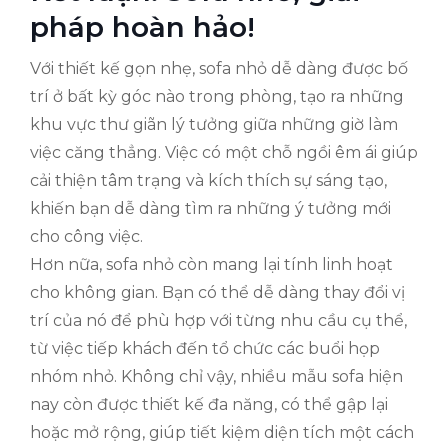
pháp hoàn hảo!
Với thiết kế gọn nhẹ, sofa nhỏ dễ dàng được bố
trí ở bất kỳ góc nào trong phòng, tạo ra những
khu vực thư giãn lý tưởng giữa những giờ làm
việc căng thẳng. Việc có một chỗ ngồi êm ái giúp
cải thiện tâm trạng và kích thích sự sáng tạo,
khiến bạn dễ dàng tìm ra những ý tưởng mới
cho công việc.
Hơn nữa, sofa nhỏ còn mang lại tính linh hoạt
cho không gian. Bạn có thể dễ dàng thay đổi vị
trí của nó để phù hợp với từng nhu cầu cụ thể,
từ việc tiếp khách đến tổ chức các buổi họp
nhóm nhỏ. Không chỉ vậy, nhiều mẫu sofa hiện
nay còn được thiết kế đa năng, có thể gập lại
hoặc mở rộng, giúp tiết kiệm diện tích một cách