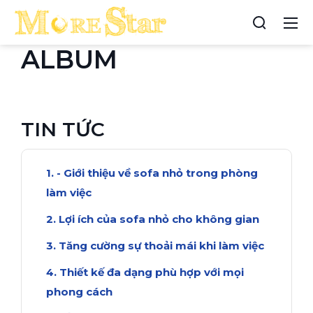
ALBUM
TIN TỨC
- Giới thiệu về sofa nhỏ trong phòng
làm việc
Lợi ích của sofa nhỏ cho không gian
Tăng cường sự thoải mái khi làm việc
Thiết kế đa dạng phù hợp với mọi
phong cách