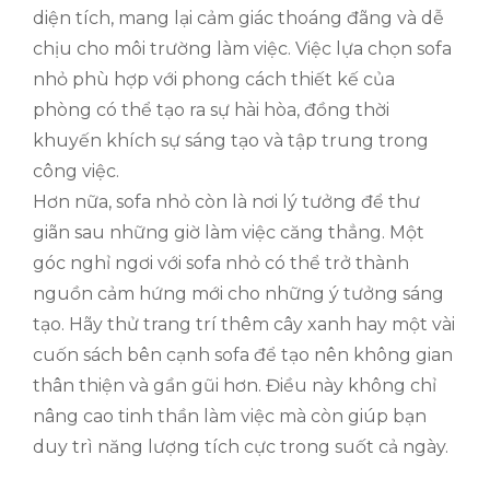
diện tích, mang lại cảm giác thoáng đãng và dễ
chịu cho môi trường làm việc. Việc lựa chọn sofa
nhỏ phù hợp với phong cách thiết kế của
phòng có thể tạo ra sự hài hòa, đồng thời
khuyến khích sự sáng tạo và tập trung trong
công việc.
Hơn nữa, sofa nhỏ còn là nơi lý tưởng để thư
giãn sau những giờ làm việc căng thẳng. Một
góc nghỉ ngơi với sofa nhỏ có thể trở thành
nguồn cảm hứng mới cho những ý tưởng sáng
tạo. Hãy thử trang trí thêm cây xanh hay một vài
cuốn sách bên cạnh sofa để tạo nên không gian
thân thiện và gần gũi hơn. Điều này không chỉ
nâng cao tinh thần làm việc mà còn giúp bạn
duy trì năng lượng tích cực trong suốt cả ngày.