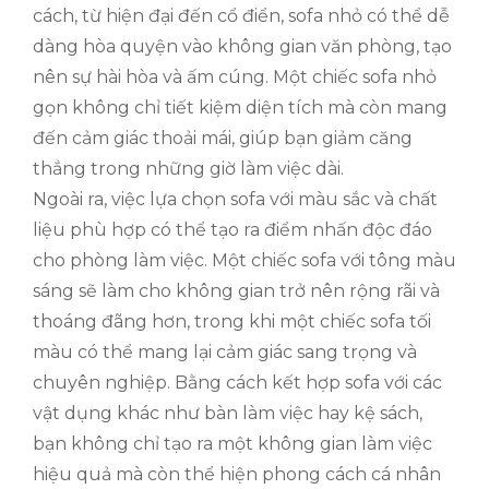
cách, từ hiện đại đến cổ điển, sofa nhỏ có thể dễ
dàng hòa quyện vào không gian văn phòng, tạo
nên sự hài hòa và ấm cúng. Một chiếc sofa nhỏ
gọn không chỉ tiết kiệm diện tích mà còn mang
đến cảm giác thoải mái, giúp bạn giảm căng
thẳng trong những giờ làm việc dài.
Ngoài ra, việc lựa chọn sofa với màu sắc và chất
liệu phù hợp có thể tạo ra điểm nhấn độc đáo
cho phòng làm việc. Một chiếc sofa với tông màu
sáng sẽ làm cho không gian trở nên rộng rãi và
thoáng đãng hơn, trong khi một chiếc sofa tối
màu có thể mang lại cảm giác sang trọng và
chuyên nghiệp. Bằng cách kết hợp sofa với các
vật dụng khác như bàn làm việc hay kệ sách,
bạn không chỉ tạo ra một không gian làm việc
hiệu quả mà còn thể hiện phong cách cá nhân