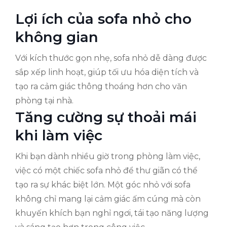
Lợi ích của sofa nhỏ cho
không gian
Với kích thước gọn nhẹ, sofa nhỏ dễ dàng được
sắp xếp linh hoạt, giúp tối ưu hóa diện tích và
tạo ra cảm giác thông thoáng hơn cho văn
phòng tại nhà.
Tăng cường sự thoải mái
khi làm việc
Khi bạn dành nhiều giờ trong phòng làm việc,
việc có một chiếc sofa nhỏ để thư giãn có thể
tạo ra sự khác biệt lớn. Một góc nhỏ với sofa
không chỉ mang lại cảm giác ấm cúng mà còn
khuyến khích bạn nghỉ ngơi, tái tạo năng lượng