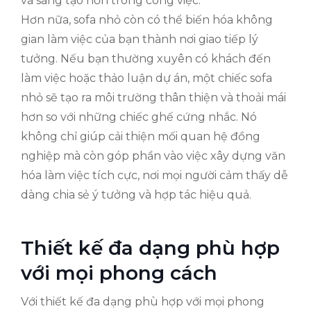
và sáng tạo hơn trong công việc.
Hơn nữa, sofa nhỏ còn có thể biến hóa không
gian làm việc của bạn thành nơi giao tiếp lý
tưởng. Nếu bạn thường xuyên có khách đến
làm việc hoặc thảo luận dự án, một chiếc sofa
nhỏ sẽ tạo ra môi trường thân thiện và thoải mái
hơn so với những chiếc ghế cứng nhắc. Nó
không chỉ giúp cải thiện mối quan hệ đồng
nghiệp mà còn góp phần vào việc xây dựng văn
hóa làm việc tích cực, nơi mọi người cảm thấy dễ
dàng chia sẻ ý tưởng và hợp tác hiệu quả.
Thiết kế đa dạng phù hợp
với mọi phong cách
Với thiết kế đa dạng phù hợp với mọi phong