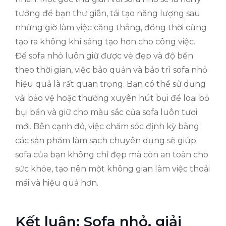
tưởng để bạn thư giãn, tái tạo năng lượng sau
những giờ làm việc căng thẳng, đồng thời cũng
tạo ra không khí sáng tạo hơn cho công việc.
Để sofa nhỏ luôn giữ được vẻ đẹp và độ bền
theo thời gian, việc bảo quản và bảo trì sofa nhỏ
hiệu quả là rất quan trọng. Bạn có thể sử dụng
vải bảo vệ hoặc thường xuyên hút bụi để loại bỏ
bụi bẩn và giữ cho màu sắc của sofa luôn tươi
mới. Bên cạnh đó, việc chăm sóc định kỳ bằng
các sản phẩm làm sạch chuyên dụng sẽ giúp
sofa của bạn không chỉ đẹp mà còn an toàn cho
sức khỏe, tạo nên một không gian làm việc thoải
mái và hiệu quả hơn.
Kết luận: Sofa nhỏ, giải