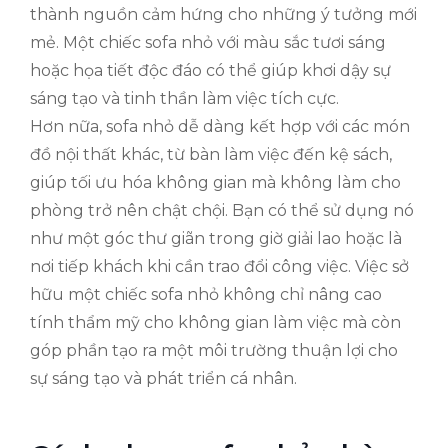
thành nguồn cảm hứng cho những ý tưởng mới
mẻ. Một chiếc sofa nhỏ với màu sắc tươi sáng
hoặc họa tiết độc đáo có thể giúp khơi dậy sự
sáng tạo và tinh thần làm việc tích cực.
Hơn nữa, sofa nhỏ dễ dàng kết hợp với các món
đồ nội thất khác, từ bàn làm việc đến kệ sách,
giúp tối ưu hóa không gian mà không làm cho
phòng trở nên chật chội. Bạn có thể sử dụng nó
như một góc thư giãn trong giờ giải lao hoặc là
nơi tiếp khách khi cần trao đổi công việc. Việc sở
hữu một chiếc sofa nhỏ không chỉ nâng cao
tính thẩm mỹ cho không gian làm việc mà còn
góp phần tạo ra một môi trường thuận lợi cho
sự sáng tạo và phát triển cá nhân.