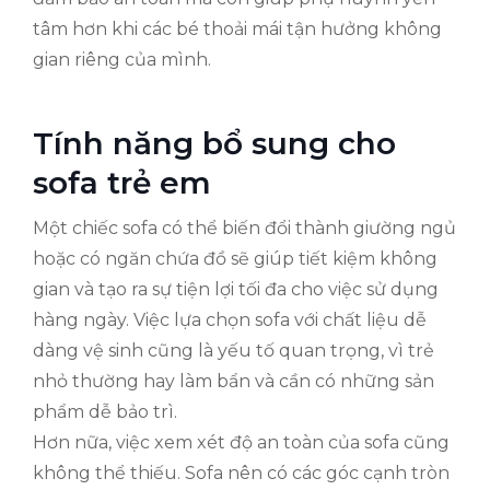
tâm hơn khi các bé thoải mái tận hưởng không
gian riêng của mình.
Tính năng bổ sung cho
sofa trẻ em
Một chiếc sofa có thể biến đổi thành giường ngủ
hoặc có ngăn chứa đồ sẽ giúp tiết kiệm không
gian và tạo ra sự tiện lợi tối đa cho việc sử dụng
hàng ngày. Việc lựa chọn sofa với chất liệu dễ
dàng vệ sinh cũng là yếu tố quan trọng, vì trẻ
nhỏ thường hay làm bẩn và cần có những sản
phẩm dễ bảo trì.
Hơn nữa, việc xem xét độ an toàn của sofa cũng
không thể thiếu. Sofa nên có các góc cạnh tròn