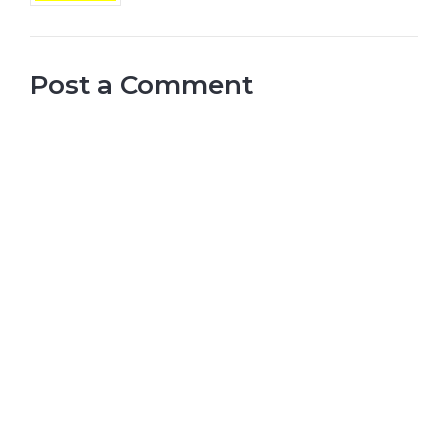
Post a Comment