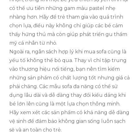
có thể ưu tiên những gam màu pastel nhẹ
nhàng hơn. Hãy để trẻ tham gia vào quá trình
chọn lựa, điều này không chỉ giúp các bé cảm
thấy hứng thú mà còn giúp phát triển gu thẩm
mỹ cá nhân từ nhỏ.
Ngoài ra, ngân sách hợp lý khi mua sofa cũng là
yếu tố không thể bỏ qua. Thay vì chỉ tập trung
vào thương hiệu nổi tiếng, bạn nên tìm kiếm
những sản phẩm có chất lượng tốt nhưng giá cả
phải chăng. Các mẫu sofa đa năng có thể sử
dụng lâu dài và dễ dàng thay đổi kiểu dáng khi
bé lớn lên cũng là một lựa chọn thông minh.
Hãy xem xét các sản phẩm có khả năng dễ dàng
vệ sinh để đảm bảo không gian sống luôn sạch
sẽ và an toàn cho trẻ.