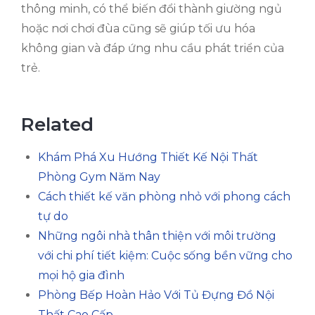
thông minh, có thể biến đổi thành giường ngủ
hoặc nơi chơi đùa cũng sẽ giúp tối ưu hóa
không gian và đáp ứng nhu cầu phát triển của
trẻ.
Related
Khám Phá Xu Hướng Thiết Kế Nội Thất
Phòng Gym Năm Nay
Cách thiết kế văn phòng nhỏ với phong cách
tự do
Những ngôi nhà thân thiện với môi trường
với chi phí tiết kiệm: Cuộc sống bền vững cho
mọi hộ gia đình
Phòng Bếp Hoàn Hảo Với Tủ Đựng Đồ Nội
Thất Cao Cấp