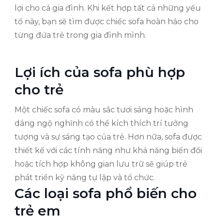
lợi cho cả gia đình. Khi kết hợp tất cả những yếu
tố này, bạn sẽ tìm được chiếc sofa hoàn hảo cho
từng đứa trẻ trong gia đình mình.
Lợi ích của sofa phù hợp
cho trẻ
Một chiếc sofa có màu sắc tươi sáng hoặc hình
dáng ngộ nghĩnh có thể kích thích trí tưởng
tượng và sự sáng tạo của trẻ. Hơn nữa, sofa được
thiết kế với các tính năng như khả năng biến đổi
hoặc tích hợp không gian lưu trữ sẽ giúp trẻ
phát triển kỹ năng tự lập và tổ chức.
Các loại sofa phổ biến cho
trẻ em