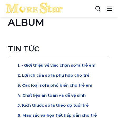
ALBUM
TIN TỨC
- Giới thiệu về việc chọn sofa trẻ em
Lợi ích của sofa phù hợp cho trẻ
Các loại sofa phổ biến cho trẻ em
Chất liệu an toàn và dễ vệ sinh
Kích thước sofa theo độ tuổi trẻ
Màu sắc và họa tiết hấp dẫn cho trẻ