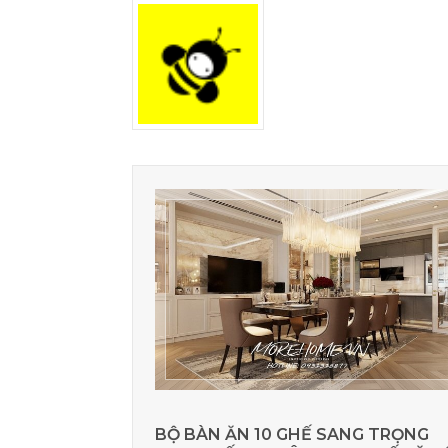
BỘ BÀN ĂN 10 GHẾ SANG TRỌNG