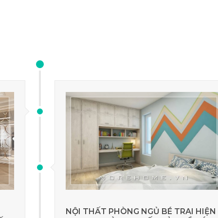
NỘI THẤT PHÒNG NGỦ BÉ TRAI HIỆN