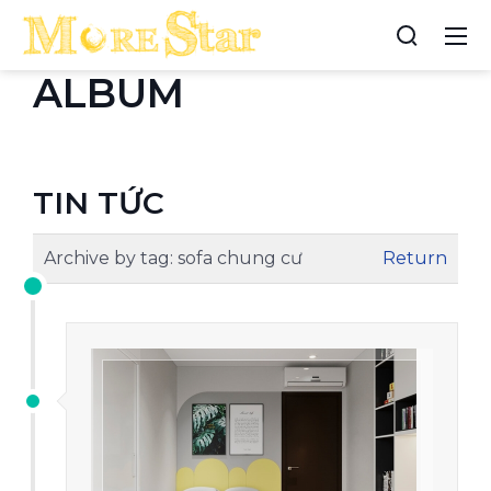
ALBUM
TIN TỨC
Archive by tag:
sofa chung cư
Return