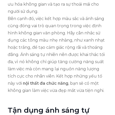
ưu hóa không gian và tạo ra sự thoải mái cho
người sử dụng.
Bên cạnh đó, việc kết hợp màu sắc và ánh sáng
cũng đóng vai trò quan trọng trong việc định
hình không gian văn phòng. Hãy cân nhắc sử
dụng các tông màu nhẹ nhàng, như xanh nhạt
hoặc trắng, để tạo cảm giác rộng rãi và thoáng
đãng. Ánh sáng tự nhiên nên được khai thác tối
đa, vì nó không chỉ giúp tăng cường năng suất
làm việc mà còn mang lại nguồn năng lượng
tích cực cho nhân viên. Kết hợp những yếu tố
này với
nội thất đa chức năng
, bạn sẽ có một
không gian làm việc vừa đẹp mắt vừa tiện nghi.
Tận dụng ánh sáng tự