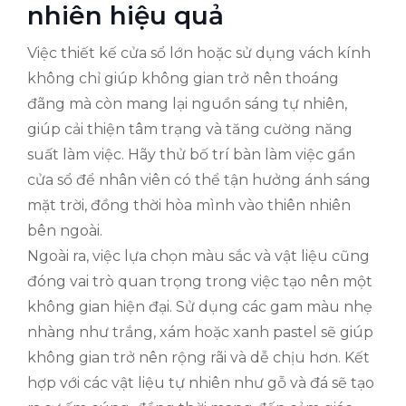
nhiên hiệu quả
Việc thiết kế cửa sổ lớn hoặc sử dụng vách kính
không chỉ giúp không gian trở nên thoáng
đãng mà còn mang lại nguồn sáng tự nhiên,
giúp cải thiện tâm trạng và tăng cường năng
suất làm việc. Hãy thử bố trí bàn làm việc gần
cửa sổ để nhân viên có thể tận hưởng ánh sáng
mặt trời, đồng thời hòa mình vào thiên nhiên
bên ngoài.
Ngoài ra, việc lựa chọn màu sắc và vật liệu cũng
đóng vai trò quan trọng trong việc tạo nên một
không gian hiện đại. Sử dụng các gam màu nhẹ
nhàng như trắng, xám hoặc xanh pastel sẽ giúp
không gian trở nên rộng rãi và dễ chịu hơn. Kết
hợp với các vật liệu tự nhiên như gỗ và đá sẽ tạo