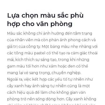
Lựa chọn màu sắc phù
hợp cho văn phòng
Màu sắc không chỉ ảnh hưởng đến tâm trạng
của nhân viên mà còn phản ánh phong cách và
giá trị của công ty. Một bảng màu nhẹ nhàng với
các tông màu pastel có thể tạo ra cảm giác thoải
mái, kích thích sự sáng tạo, trong khi những
gam màu tối hơn như xám hoặc đen có thể
mang lại vẻ sang trọng, chuyên nghiệp.
Ngoài ra, việc kết hợp các yếu tố tự nhiên như
cây xanh hay ánh sáng tự nhiên cũng là một
cách hiệu quả để làm cho không gian văn
phòng trở nên sống động hơn. Cây xanh không