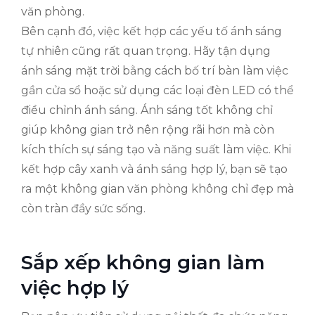
văn phòng.
Bên cạnh đó, việc kết hợp các yếu tố ánh sáng
tự nhiên cũng rất quan trọng. Hãy tận dụng
ánh sáng mặt trời bằng cách bố trí bàn làm việc
gần cửa sổ hoặc sử dụng các loại đèn LED có thể
điều chỉnh ánh sáng. Ánh sáng tốt không chỉ
giúp không gian trở nên rộng rãi hơn mà còn
kích thích sự sáng tạo và năng suất làm việc. Khi
kết hợp cây xanh và ánh sáng hợp lý, bạn sẽ tạo
ra một không gian văn phòng không chỉ đẹp mà
còn tràn đầy sức sống.
Sắp xếp không gian làm
việc hợp lý