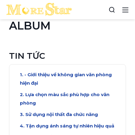
ALBUM
TIN TỨC
- Giới thiệu về không gian văn phòng
hiện đại
Lựa chọn màu sắc phù hợp cho văn
phòng
Sử dụng nội thất đa chức năng
Tận dụng ánh sáng tự nhiên hiệu quả