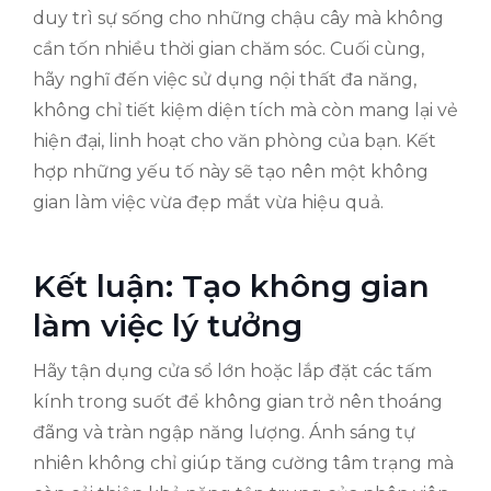
duy trì sự sống cho những chậu cây mà không
cần tốn nhiều thời gian chăm sóc. Cuối cùng,
hãy nghĩ đến việc sử dụng nội thất đa năng,
không chỉ tiết kiệm diện tích mà còn mang lại vẻ
hiện đại, linh hoạt cho văn phòng của bạn. Kết
hợp những yếu tố này sẽ tạo nên một không
gian làm việc vừa đẹp mắt vừa hiệu quả.
Kết luận: Tạo không gian
làm việc lý tưởng
Hãy tận dụng cửa sổ lớn hoặc lắp đặt các tấm
kính trong suốt để không gian trở nên thoáng
đãng và tràn ngập năng lượng. Ánh sáng tự
nhiên không chỉ giúp tăng cường tâm trạng mà