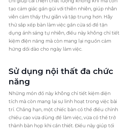
chỉ giúp cải thiện chất lượng không khí mà còn
tạo cảm giác gần gũi với thiên nhiên, giúp nhân
viên cảm thấy thư giãn và tập trung hơn. Hãy
thử sắp xếp bàn làm việc gần cửa sổ để tận
dụng ánh sáng tự nhiên, điều này không chỉ tiết
kiệm điện năng mà còn mang lại nguồn cảm
hứng dồi dào cho ngày làm việc.
Sử dụng nội thất đa chức
năng
Những món đồ này không chỉ tiết kiệm diện
tích mà còn mang lại sự linh hoạt trong việc bài
trí. Chẳng hạn, một chiếc bàn có thể điều chỉnh
chiều cao vừa dùng để làm việc, vừa có thể trở
thành bàn họp khi cần thiết. Điều này giúp tối