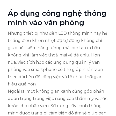
Áp dụng công nghệ thông
minh vào văn phòng
Những thiết bị như đèn LED thông minh hay hệ
thống điều khiển nhiệt độ tự động không chỉ
giúp tiết kiệm năng lượng mà còn tạo ra bầu
không khí làm việc thoải mái và dễ chịu. Hơn
nữa, việc tích hợp các ứng dụng quản lý văn
phòng vào smartphone có thể giúp nhân viên
theo dõi tiến độ công việc và tổ chức thời gian
hiệu quả hơn.
Ngoài ra, một không gian xanh cũng góp phần
quan trọng trong việc nâng cao thẩm mỹ và sức
khỏe cho nhân viên. Sử dụng cây cảnh thông
minh được trang bị cảm biến độ ẩm sẽ giúp bạn