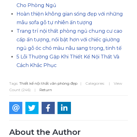
Cho Phòng Ngủ
Hoàn thiện không gian sống đẹp với những
mẫu sofa gỗ tự nhiên ấn tượng
Trang trí nội thất phòng ngủ chung cư cao
cấp ấn tượng, nổi bật hơn với chiếc giường
ngủ gỗ óc chó màu nâu sang trọng, tinh tế
5 Lỗi Thường Gặp Khi Thiết Kế Nội Thất Và
Cách Khắc Phục
Tags:
Thiết kế nội thất văn phòng đẹp
|
Categories:
|
View
Count (246)
|
Return
About the Author