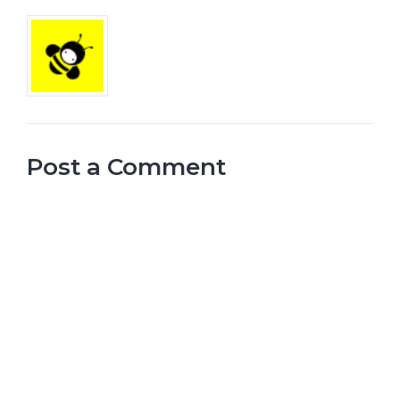
Post a Comment