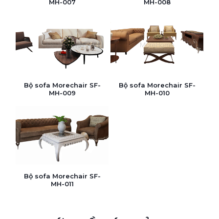
MH-007
MH-008
Bộ sofa Morechair SF-
Bộ sofa Morechair SF-
MH-009
MH-010
Bộ sofa Morechair SF-
MH-011