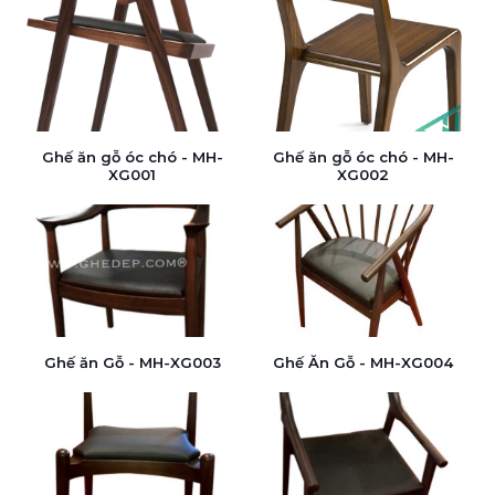
Ghế ăn gỗ óc chó - MH-
Ghế ăn gỗ óc chó - MH-
XG001
XG002
Ghế ăn Gỗ - MH-XG003
Ghế Ăn Gỗ - MH-XG004