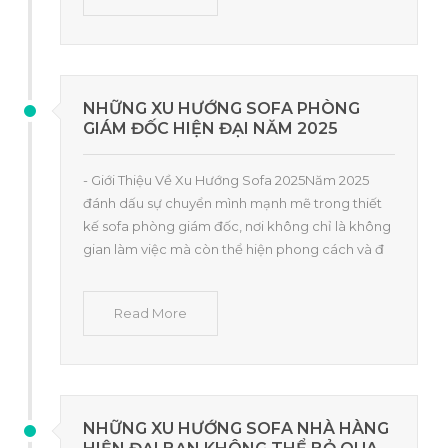
NHỮNG XU HƯỚNG SOFA PHÒNG
GIÁM ĐỐC HIỆN ĐẠI NĂM 2025
- Giới Thiệu Về Xu Hướng Sofa 2025Năm 2025
đánh dấu sự chuyển mình mạnh mẽ trong thiết
kế sofa phòng giám đốc, nơi không chỉ là không
gian làm việc mà còn thể hiện phong cách và đ
Read More
NHỮNG XU HƯỚNG SOFA NHÀ HÀNG